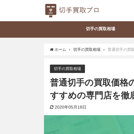
切手の買取相場
ホーム
切手の買取相場
普通切手の買
切手の買取相場
普通切手の買取価格
すすめの専門店を徹
2020年05月18日