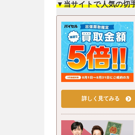
▼当サイトで人気の切
詳しく見てみる