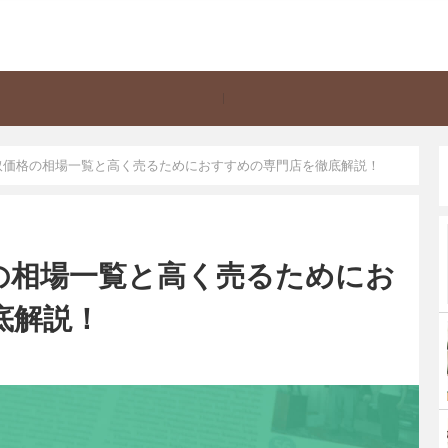
取価格の相場一覧と高く売るためにおすすめの専門店を徹底解説！
の相場一覧と高く売るためにお
底解説！