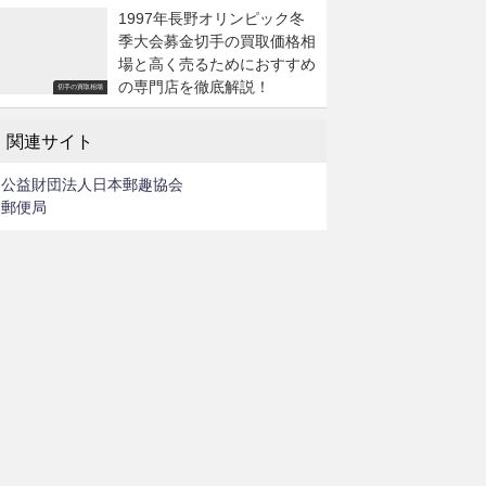
1997年長野オリンピック冬
季大会募金切手の買取価格相
場と高く売るためにおすすめ
の専門店を徹底解説！
切手の買取相場
関連サイト
公益財団法人日本郵趣協会
郵便局