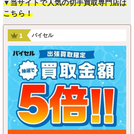
▼当サイトで人気の切手買取専門店は
こちら！
バイセル