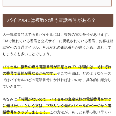
バイセルには複数の違う電話番号がある？
大手買取専門店であるバイセルには、複数の電話番号があります。
CMで流れている番号と公式サイトに掲載されている番号、お客様相
談室への直通ダイヤル、それぞれの電話番号が違うため、混乱して
しまう方も多いことでしょう。
バイセルに複数の違う電話番号が用意されている理由は、それぞれ
の番号で目的が異なるからです。
そこで今回は、どのようなケース
ではバイセルのどの電話番号にかければよいのか、具体的に紹介し
ていきます。
ちなみに
「時間がないので、バイセルの査定依頼の電話番号をすぐ
に知りたい」という方は、下記リンク先のバイセルのページから電
話番号をタップしましょう。
この方法が、もっとも手っ取り早くバ