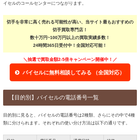
イセルのコールセンターにつながります。
切手を非常に高く売れる可能性が高い、当サイト最もおすすめの
切手買取専門店！
数十万円~100万円以上の買取実績多数！
24時間365日受付中！全国対応可能！
＼抽選で買取金額2-5倍キャンペーン開催中！／
バイセルに無料相談してみる （全国対応）
【目的別】バイセルの電話番号一覧
目的別に見ると、バイセルの電話番号は2種類、さらにその中で4種
類に分けられます。それぞれの使い分け方法は以下の通りです。