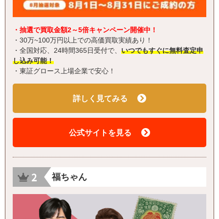
・抽選で買取金額2～5倍キャンペーン開催中！
・30万~100万円以上での高価買取実績あり！
・全国対応、24時間365日受付で、
いつでもすぐに無料査定申
し込み可能！
・東証グロース上場企業で安心！
詳しく見てみる
公式サイトを見る
福ちゃん