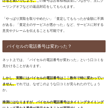
けると良いでしょう。
この番号はお客様相談室につながり、主にク
ーリングオフなどの返品対応をしてもらえます。
「やっぱり買取を取りやめたい」「査定してもらったが金額に不満
がある」「査定士のサービスが悪かった」など、サービスに対する
意見やクレームを伝えることも可能です。
バイセルの電話番号は変わった？
ネット上では、「バイセルの電話番号が変わった」という口コミを
見かけることがあります。
しかし、実際にはバイセルの電話番号はここ数年で特に変わってい
ません。
それでは、なぜこのような口コミが見られたのでしょう
か。
推測にはなりますが、バイセルの電話番号はタイミングタイミング
によって異なる番号が表示されることが原因でしょう。