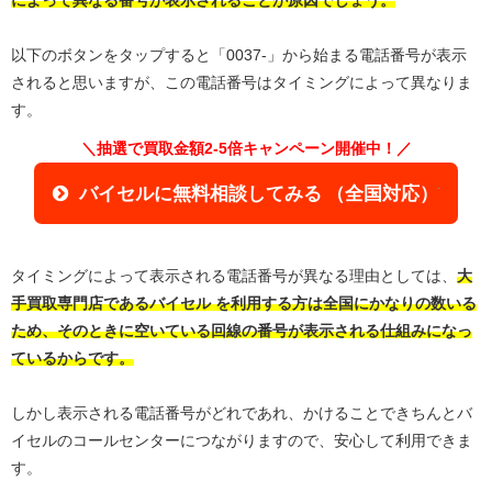
以下のボタンをタップすると「0037-」から始まる電話番号が表示
されると思いますが、この電話番号はタイミングによって異なりま
す。
＼抽選で買取金額2-5倍キャンペーン開催中！／
バイセルに無料相談してみる （全国対応）
タイミングによって表示される電話番号が異なる理由としては、
大
手買取専門店であるバイセル を利用する方は全国にかなりの数いる
ため、そのときに空いている回線の番号が表示される仕組みになっ
ているからです。
しかし表示される電話番号がどれであれ、かけることできちんとバ
イセルのコールセンターにつながりますので、安心して利用できま
す。