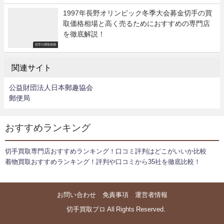
1997年長野オリンピック冬季大会募金切手の買
取価格相場と高く売るためにおすすめの専門店
を徹底解説！
切手の買取相場
関連サイト
公益財団法人日本郵趣協会
郵便局
おすすめランキング
切手買取専門店おすすめランキング！口コミ評判はどこがいいか比較
着物買取おすすめランキング！評判や口コミから35社を徹底比較！
お問い合わせ
免責事項
運営者情報
© 切手買取プロ All Rights Reserved.