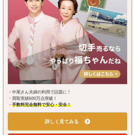
・中尾さん夫婦の利用で話題に！
・買取実績600万点突破！
・
手数料完全無料で安心・安全！
詳しく見てみる