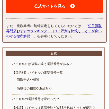
公式サイトを見る
また、複数業者に無料査定をしてもらいたい方は、「
切手買取
専門店おすすめランキング！口コミ評判を比較し、どこが良い
のかを徹底解説！
」を参考にしてください。
目次
バイセルには複数の違う電話番号がある？
【目的別】バイセルの電話番号一覧
買取申込や相談
買取後の相談や返品対応
バイセルの電話番号は変わった？
【検証】バイセルは電話申込とWEB申込はどっちが便利？