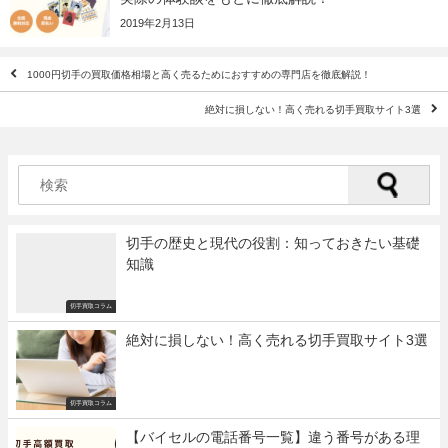
2019年2月13日
1000円切手の買取価格相場と高く売るためにおすすめの専門店を徹底解説！
絶対に損しない！高く売れる切手買取サイト3選
切手の歴史と現代の役割：知っておきたい基礎
知識
切手買取コラム
絶対に損しない！高く売れる切手買取サイト3選
切手買取コラム
【バイセルの電話番号一覧】違う番号がある理