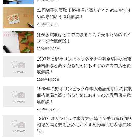
82円切手の買取価格相場と高く売るためにおすす
めの専門店を徹底解説！
2020年5月3日
はがき買取はどこでできる？高く売るためのポイ
ントを徹底解説！
2020年4月22日
1997年長野オリンピック冬季大会募金切手の買取
価格相場と高く売るためにおすすめの専門店を徹
底解説！
2020年3月29日
1998年長野オリンピック冬季大会記念切手の買取
価格相場と高く売るためにおすすめの専門店を徹
底解説！
2020年3月29日
1961年オリンピック東京大会募金切手の買取価格
相場と高く売るためにおすすめの専門店を徹底解
説！