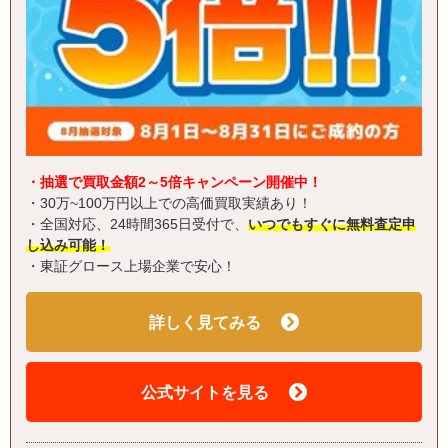
・抽選で買取金額2～5倍キャンペーン開催中！
・30万~100万円以上での高価買取実績あり！
・全国対応、24時間365日受付で、
いつでもすぐに無料査定申
し込み可能！
・東証グロース上場企業で安心！
詳しく見てみる
公式サイトを見る