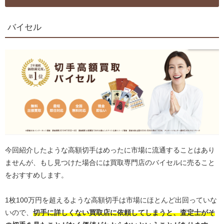
バイセル
今回紹介したような高額切手はめったに市場に流通することはあり
ませんが、もし見つけた場合には買取専門店のバイセルに売ること
をおすすめします。
1枚100万円を超えるような高額切手は市場にほとんど出回っていな
いので、
切手に詳しくない買取店に依頼してしまうと、査定士がそ