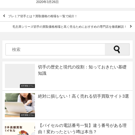
2020年3月26日
プレミア切手とは？買取価格の相場を一覧で紹介！
毛主席シリーズ切手の買取価格相場と高く売るためにおすすめの専門店を徹底解説！
切手の歴史と現代の役割：知っておきたい基礎
知識
切手買取コラム
絶対に損しない！高く売れる切手買取サイト3選
切手買取コラム
【バイセルの電話番号一覧】違う番号がある理
由！変わったという噂は本当？