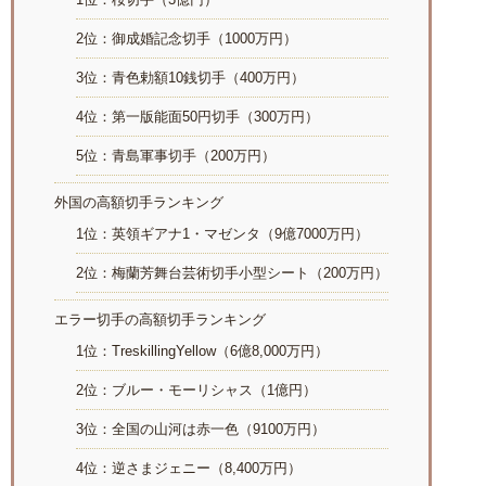
2位：御成婚記念切手（1000万円）
3位：青色勅額10銭切手（400万円）
4位：第一版能面50円切手（300万円）
5位：青島軍事切手（200万円）
外国の高額切手ランキング
1位：英領ギアナ1・マゼンタ（9億7000万円）
2位：梅蘭芳舞台芸術切手小型シート（200万円）
エラー切手の高額切手ランキング
1位：TreskillingYellow（6億8,000万円）
2位：ブルー・モーリシャス（1億円）
3位：全国の山河は赤一色（9100万円）
4位：逆さまジェニー（8,400万円）