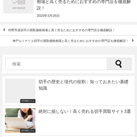
相場と高く売るためにおすすめの専門店を徹底解
説！
2020年3月26日
狩野芳崖切手の買取価格相場と高く売るためにおすすめの専門店を徹底解説！
神戸ルミナリエ切手の買取価格相場と高く売るためにおすすめの専門店を徹底解説！
切手の歴史と現代の役割：知っておきたい基礎
知識
切手買取コラム
絶対に損しない！高く売れる切手買取サイト3選
切手買取コラム