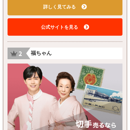
詳しく見てみる
公式サイトを見る
福ちゃん