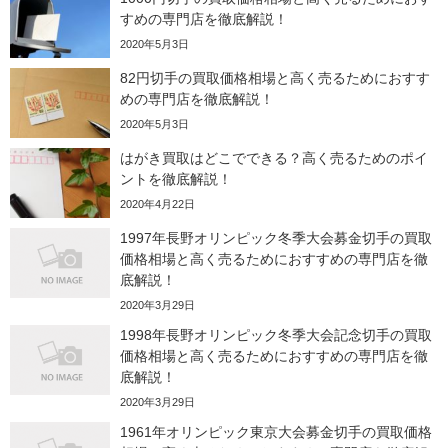
すめの専門店を徹底解説！
2020年5月3日
82円切手の買取価格相場と高く売るためにおすす
めの専門店を徹底解説！
2020年5月3日
はがき買取はどこでできる？高く売るためのポイ
ントを徹底解説！
2020年4月22日
1997年長野オリンピック冬季大会募金切手の買取
価格相場と高く売るためにおすすめの専門店を徹
底解説！
2020年3月29日
1998年長野オリンピック冬季大会記念切手の買取
価格相場と高く売るためにおすすめの専門店を徹
底解説！
2020年3月29日
1961年オリンピック東京大会募金切手の買取価格