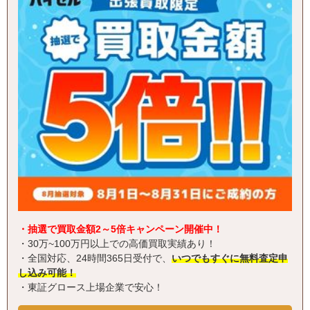
・抽選で買取金額2～5倍キャンペーン開催中！
・30万~100万円以上での高価買取実績あり！
・全国対応、24時間365日受付で、
いつでもすぐに無料査定申
し込み可能！
・東証グロース上場企業で安心！