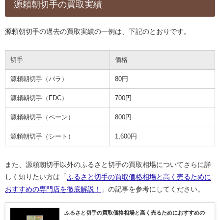
源頼朝切手の買取実績
源頼朝切手の過去の買取実績の一例は、下記のとおりです。
切手
価格
源頼朝切手（バラ）
80円
源頼朝切手（FDC）
700円
源頼朝切手（ペーン）
800円
源頼朝切手（シート）
1,600円
また、源頼朝切手以外のふるさと切手の買取相場についてさらに詳
しく知りたい方は「
ふるさと切手の買取価格相場と高く売るために
おすすめの専門店を徹底解説！
」の記事を参考にしてください。
ふるさと切手の買取価格相場と高く売るためにおすすめの