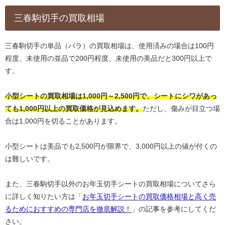
三春駒切手の買取相場
三春駒切手の単品（バラ）の買取相場は、使用済みの場合は100円
程度、未使用の並品で200円程度、未使用の美品だと300円以上で
す。
小型シートの買取相場は1,000円～2,500円で、シートにシワがあっ
ても1,000円以上の買取価格が見込めます。
ただし、傷みが目立つ場
合は1,000円を切ることがあります。
小型シートは美品でも2,500円が限界で、3,000円以上の値が付くの
は難しいです。
また、三春駒切手以外のお年玉切手シートの買取相場についてさら
に詳しく知りたい方は「
お年玉切手シートの買取価格相場と高く売
るためにおすすめの専門店を徹底解説！
」の記事を参考にしてくだ
さい。