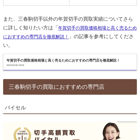
また、三春駒切手以外の年賀切手の買取実績についてさら
に詳しく知りたい方は「
年賀切手の買取価格相場と高く売るため
」の記事を参考にしてくださ
におすすめの専門店を徹底解説！
い。
年賀切手の買取価格相場と高く売るためにおすすめの専門店を徹底解説！
2019-02-06 15:53
三春駒切手の買取におすすめの専門店
バイセル