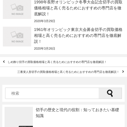
1998年長野オリンピック冬季大会記念切手の買取
価格相場と高く売るためにおすすめの専門店を徹
底解説！
2020年3月29日
1961年オリンピック東京大会募金切手の買取価格
相場と高く売るためにおすすめの専門店を徹底解
説！
2020年3月26日
しめ飾り切手の買取価格相場と高く売るためにおすすめの専門店を徹底解説！
三番叟人形切手の買取価格相場と高く売るためにおすすめの専門店を徹底解説！
切手の歴史と現代の役割：知っておきたい基礎
知識