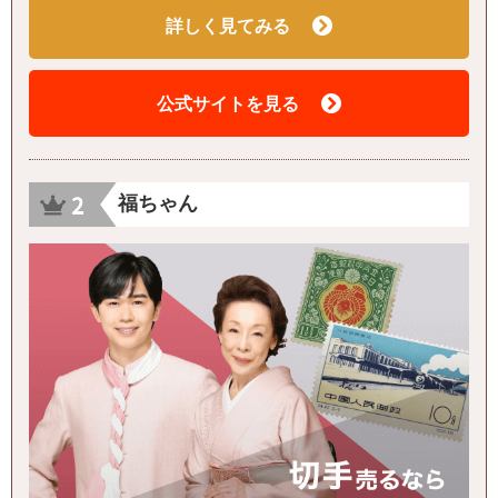
詳しく見てみる
公式サイトを見る
福ちゃん