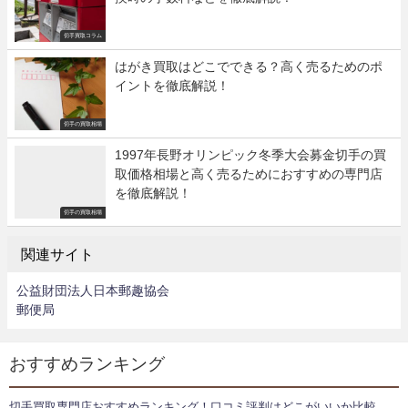
切手買取コラム
はがき買取はどこでできる？高く売るためのポ
イントを徹底解説！
切手の買取相場
1997年長野オリンピック冬季大会募金切手の買
取価格相場と高く売るためにおすすめの専門店
を徹底解説！
切手の買取相場
関連サイト
公益財団法人日本郵趣協会
郵便局
おすすめランキング
切手買取専門店おすすめランキング！口コミ評判はどこがいいか比較