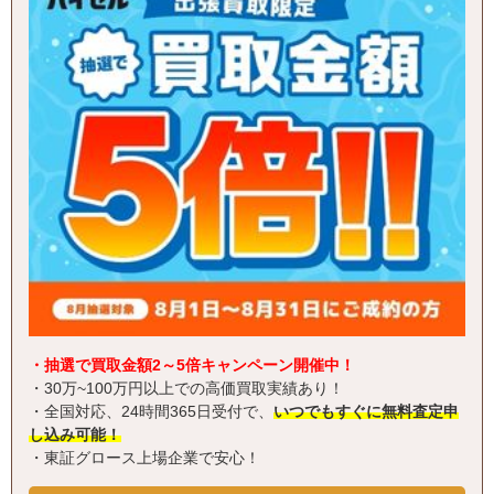
・抽選で買取金額2～5倍キャンペーン開催中！
・30万~100万円以上での高価買取実績あり！
・全国対応、24時間365日受付で、
いつでもすぐに無料査定申
し込み可能！
・東証グロース上場企業で安心！