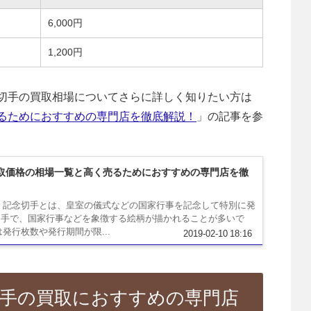
6,000円
1,200円
切手の買取相場についてさらに詳しく知りたい方は
るためにおすすめの専門店を徹底解説！
」の記事を参
取価格の相場一覧と高く売るためにおすすめの専門店を徹
 記念切手とは、皇室の儀式などの国家行事を記念して特別に発
切手で、国家行事などを象徴する絵柄が描かれることが多いで
は発行枚数や発行期間が限...
2019-02-10 18:16
切手の買取におすすめの専門店