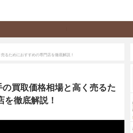
く売るためにおすすめの専門店を徹底解説！
手の買取価格相場と高く売るた
店を徹底解説！