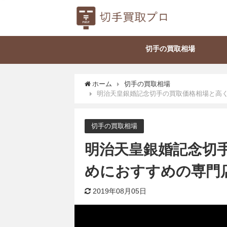
切手の買取相場
ホーム
切手の買取相場
明治天皇銀婚記念切手の買取価格相場と高
切手の買取相場
明治天皇銀婚記念切
めにおすすめの専門
2019年08月05日