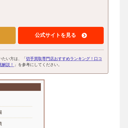
公式サイトを見る
いたい方は、「
切手買取専門店おすすめランキング！口コ
底解説！
」を参考にしてください。
場
績