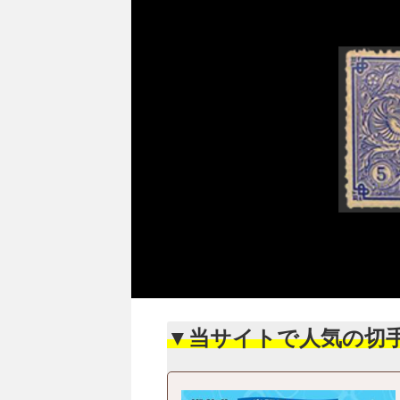
▼当サイトで人気の切