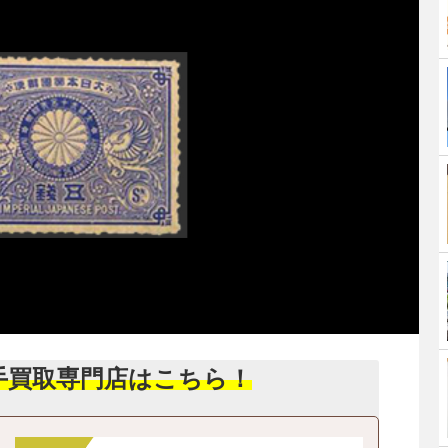
手買取専門店はこちら！