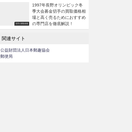
1997年長野オリンピック冬
季大会募金切手の買取価格相
場と高く売るためにおすすめ
の専門店を徹底解説！
切手の買取相場
関連サイト
公益財団法人日本郵趣協会
郵便局