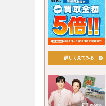
詳しく見てみる