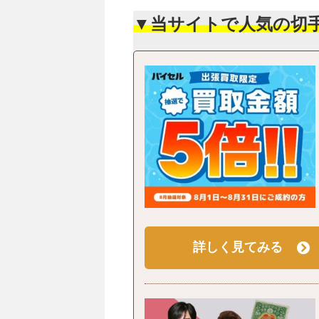
▼当サイトで人気の切
詳しく見てみる