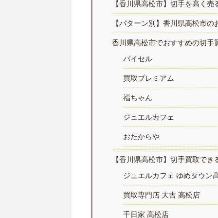
【香川県高松市】切手を高く売
【パターン別】香川県高松市の
香川県高松市でおすすめの切手
バイセル
買取プレミアム
福ちゃん
ジュエルカフェ
おたからや
【香川県高松市】切手買取でき
ジュエルカフェ ゆめタウン
買取専門店 大吉 高松店
千日家 高松店