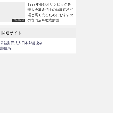
1997年長野オリンピック冬
季大会募金切手の買取価格相
場と高く売るためにおすすめ
の専門店を徹底解説！
切手の買取相場
関連サイト
公益財団法人日本郵趣協会
郵便局