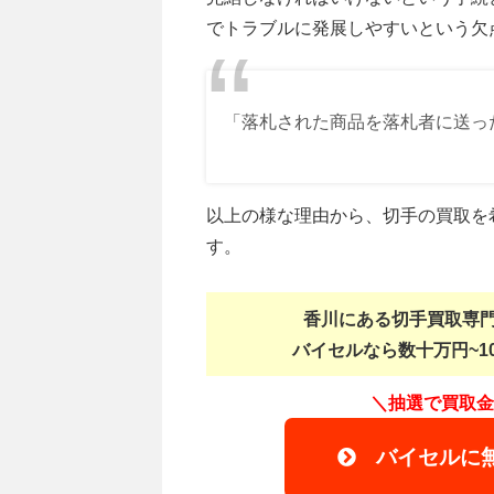
でトラブルに発展しやすいという欠
「落札された商品を落札者に送っ
以上の様な理由から、切手の買取を
す。
香川にある切手買取専
バイセルなら数十万円~1
＼抽選で買取金
バイセルに