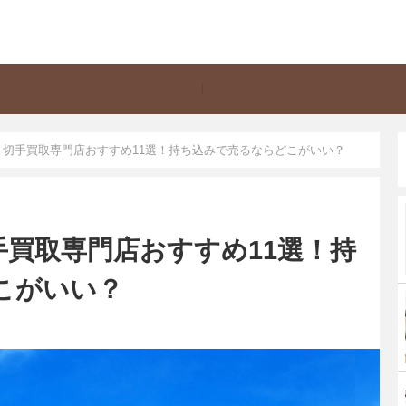
】切手買取専門店おすすめ11選！持ち込みで売るならどこがいい？
買取専門店おすすめ11選！持
こがいい？