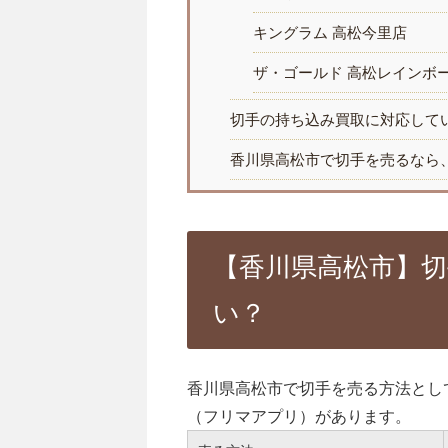
キングラム 高松今里店
ザ・ゴールド 高松レインボ
切手の持ち込み買取に対応して
香川県高松市で切手を売るなら
【香川県高松市】
い？
香川県高松市で切手を売る方法とし
（フリマアプリ）があります。