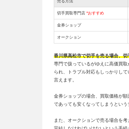
売る方法
切手買取専門店
*おすすめ
金券ショップ
オークション
香川県高松市で切手を売る場合、切
専門で扱っているがゆえに高価買取
られ、トラブル対応もしっかりして
言えます。
金券ショップの場合、買取価格が額
であっても安くなってしまうという
また、オークションで売る場合を考
完結しなければいけないという手続