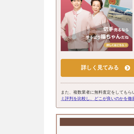
詳しく見てみる
また、複数業者に無料査定をしてもら
ミ評判を比較し、どこが良いのかを徹