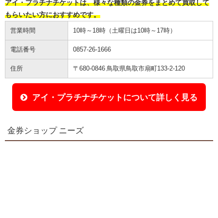
アイ・プラチナチケットは、様々な種類の金券をまとめて買取して
もらいたい方におすすめです。
営業時間
10時～18時（土曜日は10時～17時）
電話番号
0857-26-1666
住所
〒680-0846 鳥取県鳥取市扇町133-2-120
アイ・プラチナチケットについて詳しく見る
金券ショップ ニーズ