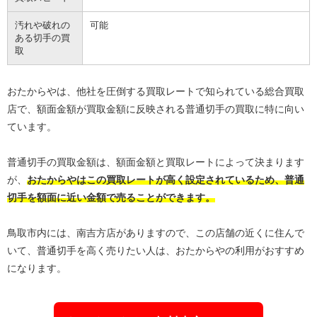
汚れや破れの
可能
ある切手の買
取
おたからやは、他社を圧倒する買取レートで知られている総合買取
店で、額面金額が買取金額に反映される普通切手の買取に特に向い
ています。
普通切手の買取金額は、額面金額と買取レートによって決まります
が、
おたからやはこの買取レートが高く設定されているため、普通
切手を額面に近い金額で売ることができます。
鳥取市内には、南吉方店がありますので、この店舗の近くに住んで
いて、普通切手を高く売りたい人は、おたからやの利用がおすすめ
になります。