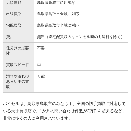
店頭買取
鳥取県鳥取市に店舗なし
出張買取
鳥取県鳥取市全域に対応
宅配買取
鳥取県鳥取市全域に対応
費用
無料（※宅配買取のキャンセル時の返送料を除く）
仕分けの必要
不要
性
買取スピード
◎
汚れや破れの
可能
ある切手の買
取
バイセルは、鳥取県鳥取市のみならず、全国の切手買取に対応して
いる大手買取店で、1か月の問い合わせ件数が2万件を超えるなど、
非常に多くの人に利用されています。