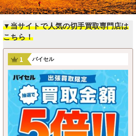
▼当サイトで人気の切手買取専門店は
こちら！
バイセル