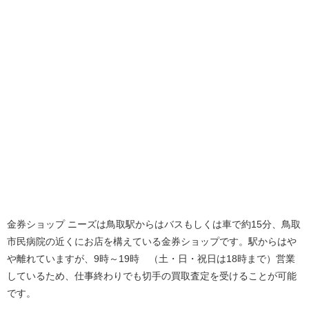
金券ショップ ニーズは鳥取駅からはバスもしくは車で約15分、鳥取
市民病院の近くにお店を構えている金券ショップです。駅からはや
や離れていますが、9時～19時 （土・日・祝日は18時まで）営業
しているため、仕事終わりでも切手の買取査定を受けることが可能
です。