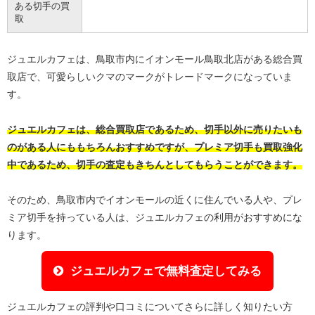
ある切手の買
取
ジュエルカフェは、鳥取市内にイオンモール鳥取北店がある総合買
取店で、可愛らしいクマのマークがトレードマークになっていま
す。
ジュエルカフェは、総合買取店であるため、切手以外に売りたいも
のがある人にももちろんおすすめですが、プレミア切手も買取強化
中であるため、切手の査定もきちんとしてもらうことができます。
そのため、鳥取市内でイオンモールの近くに住んでいる人や、プレ
ミア切手を持っている人は、ジュエルカフェの利用がおすすめにな
ります。
ジュエルカフェで無料査定してみる
ジュエルカフェの評判や口コミについてさらに詳しく知りたい方