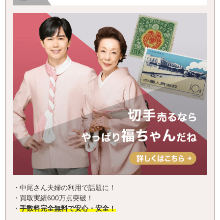
・中尾さん夫婦の利用で話題に！
・買取実績600万点突破！
・
手数料完全無料で安心・安全！