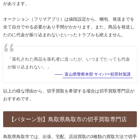
があります。
オークション（フリマアプリ）は値段設定から、梱包、発送までを
全て自分でやる必要があり手間がかかります。また、商品を発送し
たのに代金が振り込まれないといったトラブルも絶えません。
「落札された商品を落札者に送ったが、いつまでたっても代金
が振り込まれない。」
富山県警察本部 サイバー犯罪対策課
以上の様な理由から、切手買取を希望する場合は切手買取専門店が
おすすめです。
【パターン別】鳥取県鳥取市の切手買取専門店
鳥取県鳥取市では、出張、宅配、店頭買取の3種類の買取方法で切手