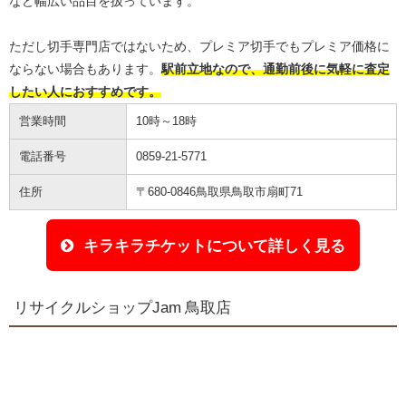
など幅広い品目を扱っています。
ただし切手専門店ではないため、プレミア切手でもプレミア価格に
ならない場合もあります。
駅前立地なので、通勤前後に気軽に査定
したい人におすすめです。
営業時間
10時～18時
電話番号
0859-21-5771
住所
〒680-0846鳥取県鳥取市扇町71
キラキラチケットについて詳しく見る
リサイクルショップJam 鳥取店