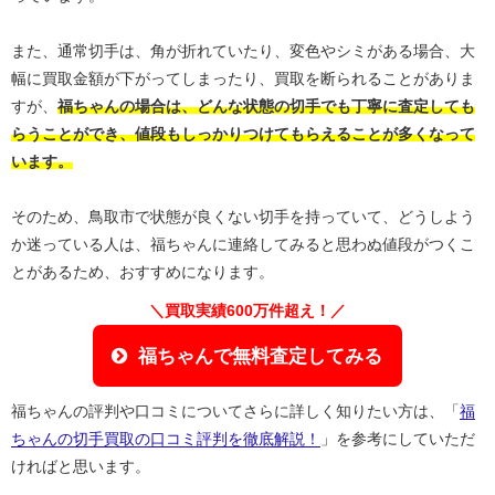
また、通常切手は、角が折れていたり、変色やシミがある場合、大
幅に買取金額が下がってしまったり、買取を断られることがありま
すが、
福ちゃんの場合は、どんな状態の切手でも丁寧に査定しても
らうことができ、値段もしっかりつけてもらえることが多くなって
います。
そのため、鳥取市で状態が良くない切手を持っていて、どうしよう
か迷っている人は、福ちゃんに連絡してみると思わぬ値段がつくこ
とがあるため、おすすめになります。
＼買取実績600万件超え！／
福ちゃんで無料査定してみる
福ちゃんの評判や口コミについてさらに詳しく知りたい方は、「
福
ちゃんの切手買取の口コミ評判を徹底解説！
」を参考にしていただ
ければと思います。