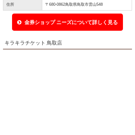
住所
〒680-0862鳥取県鳥取市雲山548
金券ショップ ニーズについて詳しく見る
キラキラチケット 鳥取店