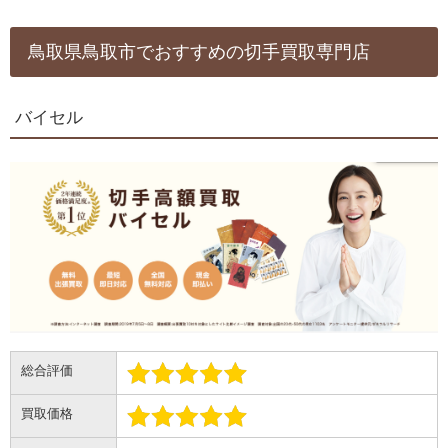
鳥取県鳥取市でおすすめの切手買取専門店
バイセル
総合評価
買取価格