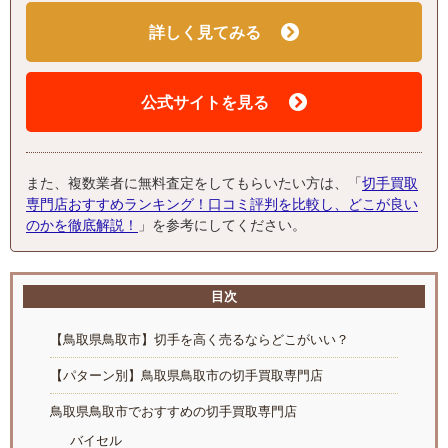
詳しく見てみる
公式サイトを見る
また、複数業者に無料査定をしてもらいたい方は、「
切手買取
専門店おすすめランキング！口コミ評判を比較し、どこが良い
のかを徹底解説！
」を参考にしてください。
目次
【鳥取県鳥取市】切手を高く売るならどこがいい？
【パターン別】鳥取県鳥取市の切手買取専門店
鳥取県鳥取市でおすすめの切手買取専門店
バイセル