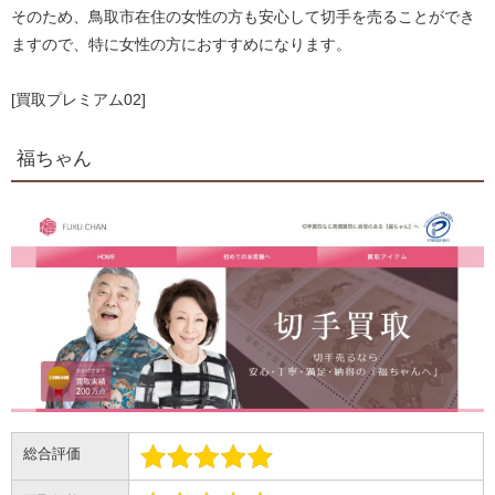
そのため、鳥取市在住の女性の方も安心して切手を売ることができ
ますので、特に女性の方におすすめになります。
[買取プレミアム02]
福ちゃん
総合評価