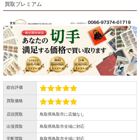
買取プレミアム
総合評価
買取価格
店頭買取
鳥取県鳥取市に店舗なし
出張買取
鳥取県鳥取市全域に対応
宅配買取
鳥取県鳥取市全域に対応